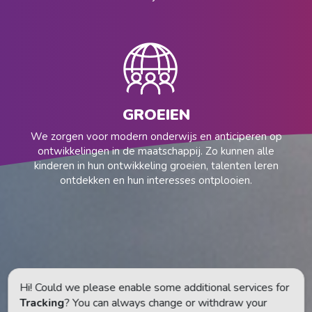
GROEIEN
We zorgen voor modern onderwijs en anticiperen op
ontwikkelingen in de maatschappij. Zo kunnen alle
kinderen in hun ontwikkeling groeien, talenten leren
ontdekken en hun interesses ontplooien.
Hi! Could we please enable some additional services for
Tracking
? You can always change or withdraw your